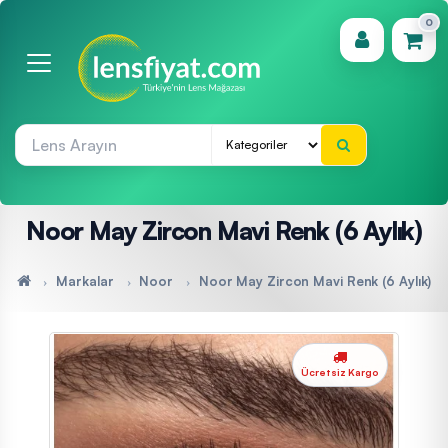
0
(0)
Noor May Zircon Mavi Renk (6 Aylık)
Markalar
Noor
Noor May Zircon Mavi Renk (6 Aylık)
Ücretsiz Kargo