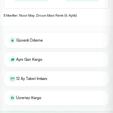
Etiketler:
Noor May Zircon Mavi Renk (6 Aylık)
Güvenli Ödeme
Aynı Gün Kargo
12 Ay Taksit İmkanı
Ücretsiz Kargo