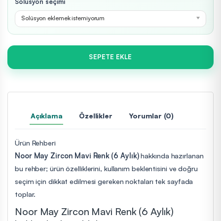
Solüsyon seçimi
Solüsyon eklemek istemiyorum
SEPETE EKLE
Açıklama
Özellikler
Yorumlar (0)
Ürün Rehberi
Noor May Zircon Mavi Renk (6 Aylık)
hakkında hazırlanan
bu rehber; ürün özelliklerini, kullanım beklentisini ve doğru
seçim için dikkat edilmesi gereken noktaları tek sayfada
toplar.
Noor May Zircon Mavi Renk (6 Aylık)