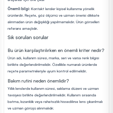
Önemli bilgi:
Kontakt lensler kişisel kullanıma yönelik
ürünlerdir. Reçete, göz ölçümü ve uzman önerisi dikkate
alınmadan ürün değişikliği yapılmamalıdır. Ürün görselleri
referans amaçlıdır.
Sık sorulan sorular
Bu ürün karşılaştırılırken en önemli kriter nedir?
Ürün adı, kullanım süresi, marka, seri ve varsa renk bilgisi
birlikte değerlendirilmelidir. Özellikle numaralı ürünlerde
reçete parametreleriyle uyum kontrol edilmelidir.
Bakım rutini neden önemlidir?
Yıllık lenslerde kullanım süresi, saklama düzeni ve uzman
tavsiyesi birlikte değerlendirilmelidir. Kullanım sırasında
batma, kızarıklık veya rahatsızlık hissedilirse lens çıkarılmalı
ve uzman görüşü alınmalıdır.