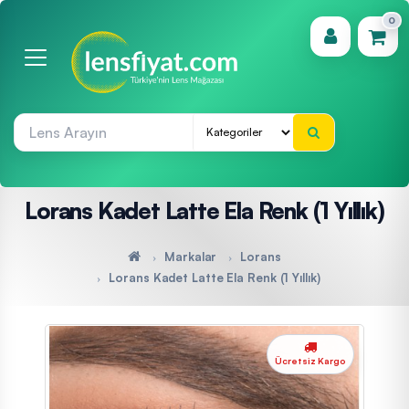
0
(0)
Lorans Kadet Latte Ela Renk (1 Yıllık)
Markalar
Lorans
Lorans Kadet Latte Ela Renk (1 Yıllık)
Ücretsiz Kargo