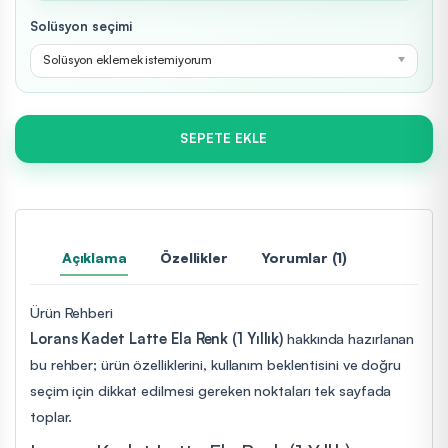
Solüsyon seçimi
Solüsyon eklemek istemiyorum
SEPETE EKLE
Açıklama
Özellikler
Yorumlar (1)
Ürün Rehberi
Lorans Kadet Latte Ela Renk (1 Yıllık)
hakkında hazırlanan
bu rehber; ürün özelliklerini, kullanım beklentisini ve doğru
seçim için dikkat edilmesi gereken noktaları tek sayfada
toplar.