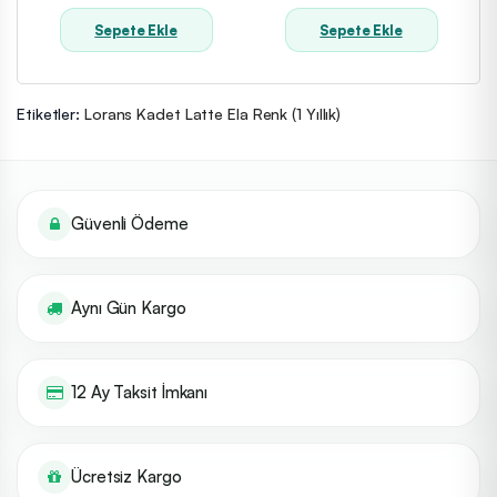
Sepete Ekle
Sepete Ekle
Etiketler:
Lorans Kadet Latte Ela Renk (1 Yıllık)
Güvenli Ödeme
Aynı Gün Kargo
12 Ay Taksit İmkanı
Ücretsiz Kargo