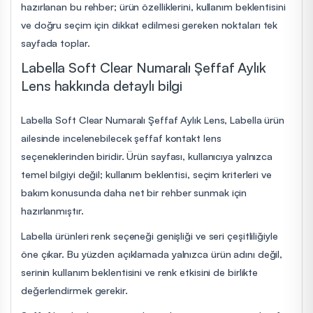
hazırlanan bu rehber; ürün özelliklerini, kullanım beklentisini
ve doğru seçim için dikkat edilmesi gereken noktaları tek
sayfada toplar.
Labella Soft Clear Numaralı Şeffaf Aylık
Lens hakkında detaylı bilgi
Labella Soft Clear Numaralı Şeffaf Aylık Lens, Labella ürün
ailesinde incelenebilecek şeffaf kontakt lens
seçeneklerinden biridir. Ürün sayfası, kullanıcıya yalnızca
temel bilgiyi değil; kullanım beklentisi, seçim kriterleri ve
bakım konusunda daha net bir rehber sunmak için
hazırlanmıştır.
Labella ürünleri renk seçeneği genişliği ve seri çeşitliliğiyle
öne çıkar. Bu yüzden açıklamada yalnızca ürün adını değil,
serinin kullanım beklentisini ve renk etkisini de birlikte
değerlendirmek gerekir.