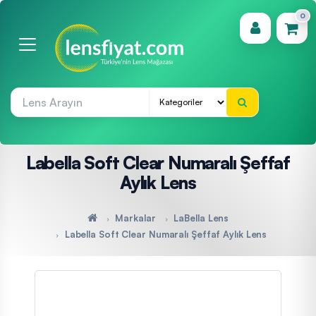
0
(0)
Labella Soft Clear Numaralı Şeffaf
Aylık Lens
Markalar
LaBella Lens
Labella Soft Clear Numaralı Şeffaf Aylık Lens