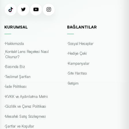
KURUMSAL
BAĞLANTILAR
Hakkımızda
Sosyal Hesaplar
Kontakt Lens Reçetesi Nasıl
Hediye Çeki
Okunur?
Kampanyalar
Basında Biz
Site Haritası
Teslimat Şartları
İletişim
İade Politikası
KVKK ve Aydınlatma Metni
Gizlilik ve Çerez Politikası
Mesafeli Satış Sözleşmesi
Şartlar ve Koşullar