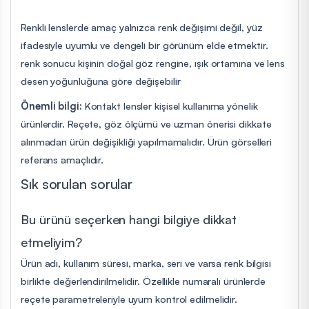
Renkli lenslerde amaç yalnızca renk değişimi değil, yüz
ifadesiyle uyumlu ve dengeli bir görünüm elde etmektir.
renk sonucu kişinin doğal göz rengine, ışık ortamına ve lens
desen yoğunluğuna göre değişebilir
Önemli bilgi:
Kontakt lensler kişisel kullanıma yönelik
ürünlerdir. Reçete, göz ölçümü ve uzman önerisi dikkate
alınmadan ürün değişikliği yapılmamalıdır. Ürün görselleri
referans amaçlıdır.
Sık sorulan sorular
Bu ürünü seçerken hangi bilgiye dikkat
etmeliyim?
Ürün adı, kullanım süresi, marka, seri ve varsa renk bilgisi
birlikte değerlendirilmelidir. Özellikle numaralı ürünlerde
reçete parametreleriyle uyum kontrol edilmelidir.