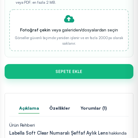
veya PDF; en fazla 2 MB.
Fotoğraf çekin
veya galeriden/dosyalardan seçin
Görseller güvenli biçimde yeniden işlenir ve en fazla 2000 px olarak
saklanır.
SEPETE EKLE
Açıklama
Özellikler
Yorumlar (1)
Ürün Rehberi
Labella Soft Clear Numaralı Şeffaf Aylık Lens
hakkında