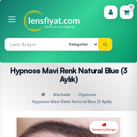
0
(0)
Hypnose Mavi Renk Natural Blue (3
Aylık)
Markalar
Hypnose
Hypnose Mavi Renk Natural Blue (3 Aylık)
Ücretsiz Kargo