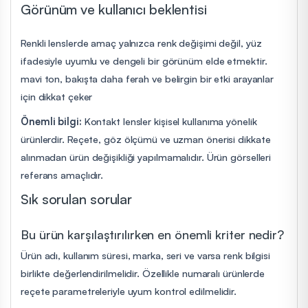
Görünüm ve kullanıcı beklentisi
Renkli lenslerde amaç yalnızca renk değişimi değil, yüz
ifadesiyle uyumlu ve dengeli bir görünüm elde etmektir.
mavi ton, bakışta daha ferah ve belirgin bir etki arayanlar
için dikkat çeker
Önemli bilgi:
Kontakt lensler kişisel kullanıma yönelik
ürünlerdir. Reçete, göz ölçümü ve uzman önerisi dikkate
alınmadan ürün değişikliği yapılmamalıdır. Ürün görselleri
referans amaçlıdır.
Sık sorulan sorular
Bu ürün karşılaştırılırken en önemli kriter nedir?
Ürün adı, kullanım süresi, marka, seri ve varsa renk bilgisi
birlikte değerlendirilmelidir. Özellikle numaralı ürünlerde
reçete parametreleriyle uyum kontrol edilmelidir.