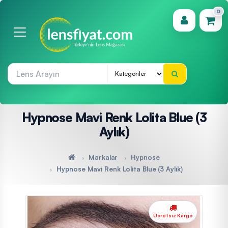
0
(0)
Hypnose Mavi Renk Lolita Blue (3
Aylık)
Markalar
Hypnose
Hypnose Mavi Renk Lolita Blue (3 Aylık)
Ücretsiz Kargo