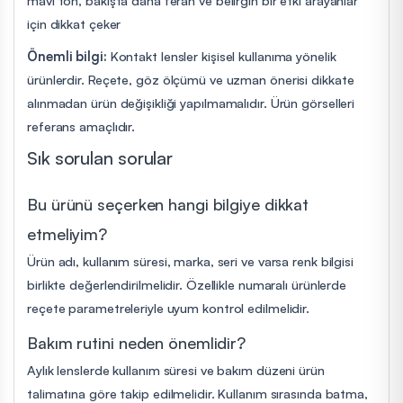
için dikkat çeker
Önemli bilgi:
Kontakt lensler kişisel kullanıma yönelik
ürünlerdir. Reçete, göz ölçümü ve uzman önerisi dikkate
alınmadan ürün değişikliği yapılmamalıdır. Ürün görselleri
referans amaçlıdır.
Sık sorulan sorular
Bu ürünü seçerken hangi bilgiye dikkat
etmeliyim?
Ürün adı, kullanım süresi, marka, seri ve varsa renk bilgisi
birlikte değerlendirilmelidir. Özellikle numaralı ürünlerde
reçete parametreleriyle uyum kontrol edilmelidir.
Bakım rutini neden önemlidir?
Aylık lenslerde kullanım süresi ve bakım düzeni ürün
talimatına göre takip edilmelidir. Kullanım sırasında batma,