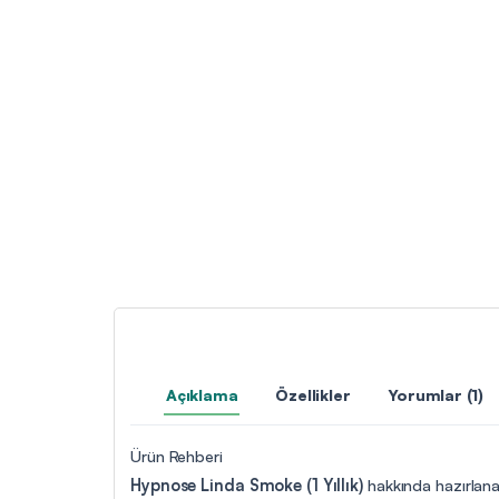
Açıklama
Özellikler
Yorumlar (1)
Ürün Rehberi
Hypnose Linda Smoke (1 Yıllık)
hakkında hazırlanan