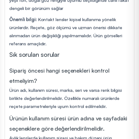
dengeli bir görünüm sağlar
Önemli bilgi:
Kontakt lensler kişisel kullanıma yönelik
ürünlerdir. Reçete, göz ölçümü ve uzman önerisi dikkate
alınmadan ürün değişikliği yapılmamalıdır. Ürün görselleri
referans amaçlıdır.
Sık sorulan sorular
Sipariş öncesi hangi seçenekleri kontrol
etmeliyim?
Ürün adı, kullanım süresi, marka, seri ve varsa renk bilgisi
birlikte değerlendirilmelidir. Özellikle numaralı ürünlerde
reçete parametreleriyle uyum kontrol edilmelidir.
Ürünün kullanım süresi ürün adına ve sayfadaki
seçeneklere göre değerlendirilmelidir.
Aylık lenslerde kullanım süresi ve bakım düzeni ürün