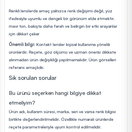
Renkli lenslerde amaç yalnızca renk değişimi değil, yüz
ifadesiyle uyumlu ve dengeli bir görünüm elde etmektir.
mavi ton, bakışta daha ferah ve belirgin bir etki arayanlar
için dikkat çeker
Önemli bilgi:
Kontakt lensler kişisel kullanıma yönelik
ürünlerdir. Reçete, göz ölçümü ve uzman önerisi dikkate
alınmadan ürün değişikliği yapılmamalıdır. Ürün görselleri
referans amaçlıdır.
Sık sorulan sorular
Bu ürünü seçerken hangi bilgiye dikkat
etmeliyim?
Ürün adı, kullanım süresi, marka, seri ve varsa renk bilgisi
birlikte değerlendirilmelidir. Özellikle numaralı ürünlerde
reçete parametreleriyle uyum kontrol edilmelidir.