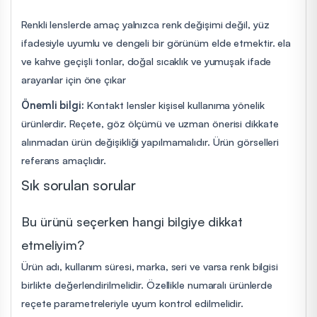
Renkli lenslerde amaç yalnızca renk değişimi değil, yüz
ifadesiyle uyumlu ve dengeli bir görünüm elde etmektir. ela
ve kahve geçişli tonlar, doğal sıcaklık ve yumuşak ifade
arayanlar için öne çıkar
Önemli bilgi:
Kontakt lensler kişisel kullanıma yönelik
ürünlerdir. Reçete, göz ölçümü ve uzman önerisi dikkate
alınmadan ürün değişikliği yapılmamalıdır. Ürün görselleri
referans amaçlıdır.
Sık sorulan sorular
Bu ürünü seçerken hangi bilgiye dikkat
etmeliyim?
Ürün adı, kullanım süresi, marka, seri ve varsa renk bilgisi
birlikte değerlendirilmelidir. Özellikle numaralı ürünlerde
reçete parametreleriyle uyum kontrol edilmelidir.