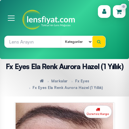
0
(0)
Fx Eyes Ela Renk Aurora Hazel (1 Yıllık)
Markalar
Fx Eyes
Fx Eyes Ela Renk Aurora Hazel (1 Yıllık)
Ücretsiz Kargo