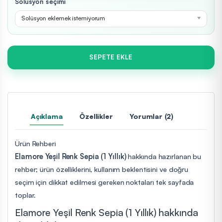
Solüsyon seçimi
Solüsyon eklemek istemiyorum
SEPETE EKLE
Açıklama
Özellikler
Yorumlar (2)
Ürün Rehberi
Elamore Yeşil Renk Sepia (1 Yıllık)
hakkında hazırlanan bu
rehber; ürün özelliklerini, kullanım beklentisini ve doğru
seçim için dikkat edilmesi gereken noktaları tek sayfada
toplar.
Elamore Yeşil Renk Sepia (1 Yıllık) hakkında