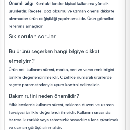
Önemli bilgi:
Kontakt lensler kişisel kullanıma yönelik
ürünlerdir. Reçete, göz ölçümü ve uzman önerisi dikkate
alınmadan ürün değişikliği yapılmamalıdır. Ürün görselleri
referans amaçlıdır.
Sık sorulan sorular
Bu ürünü seçerken hangi bilgiye dikkat
etmeliyim?
Ürün adı, kullanım süresi, marka, seri ve varsa renk bilgisi
birlikte değerlendirilmelidir. Özellikle numaralı ürünlerde
reçete parametreleriyle uyum kontrol edilmelidir.
Bakım rutini neden önemlidir?
Yıllık lenslerde kullanım süresi, saklama düzeni ve uzman
tavsiyesi birlikte değerlendirilmelidir. Kullanım sırasında
batma, kızarıklık veya rahatsızlık hissedilirse lens çıkarılmalı
ve uzman görüşü alınmalıdır.