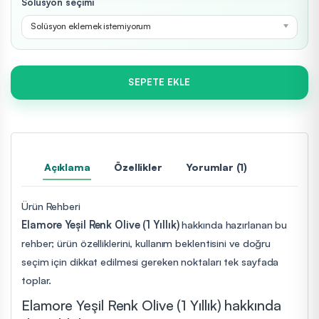
Solüsyon seçimi
Solüsyon eklemek istemiyorum
SEPETE EKLE
Açıklama
Özellikler
Yorumlar (1)
Ürün Rehberi
Elamore Yeşil Renk Olive (1 Yıllık)
hakkında hazırlanan bu
rehber; ürün özelliklerini, kullanım beklentisini ve doğru
seçim için dikkat edilmesi gereken noktaları tek sayfada
toplar.
Elamore Yeşil Renk Olive (1 Yıllık) hakkında