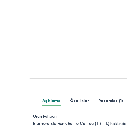
Açıklama
Özellikler
Yorumlar (1)
Ürün Rehberi
Elamore Ela Renk Retro Coffee (1 Yıllık)
hakkında h