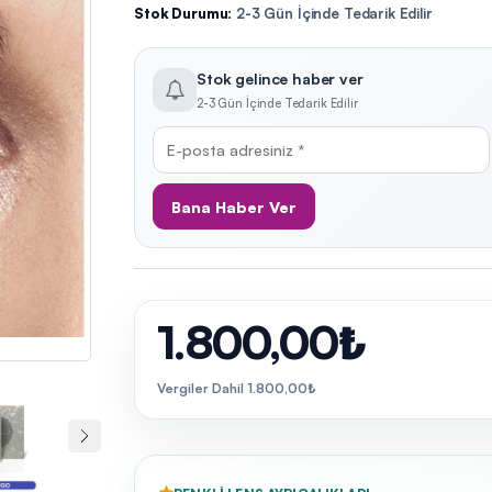
Stok Durumu:
2-3 Gün İçinde Tedarik Edilir
Stok gelince haber ver
2-3 Gün İçinde Tedarik Edilir
Bana Haber Ver
1.800,00₺
Vergiler Dahil 1.800,00₺