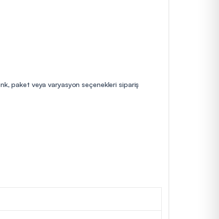
enk, paket veya varyasyon seçenekleri sipariş