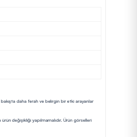
bakışta daha ferah ve belirgin bir etki arayanlar
ürün değişikliği yapılmamalıdır. Ürün görselleri