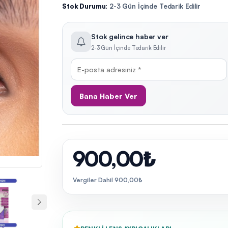
Stok Durumu:
2-3 Gün İçinde Tedarik Edilir
Stok gelince haber ver
2-3 Gün İçinde Tedarik Edilir
Bana Haber Ver
900,00₺
Vergiler Dahil 900,00₺