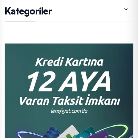
Kategoriler