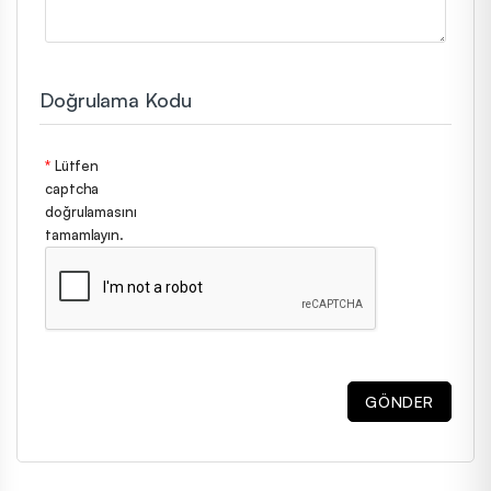
Doğrulama Kodu
Lütfen
captcha
doğrulamasını
tamamlayın.