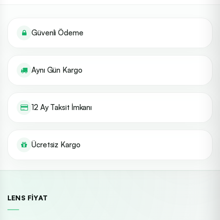
Güvenli Ödeme
Aynı Gün Kargo
12 Ay Taksit İmkanı
Ücretsiz Kargo
LENS FIYAT