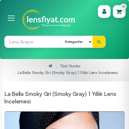
0
(0)
Tüm Yazılar
La Bella Smoky Gri (Smoky Gray) 1 Yıllık Lens İncelemesi
La Bella Smoky Gri (Smoky Gray) 1 Yıllık Lens
İncelemesi