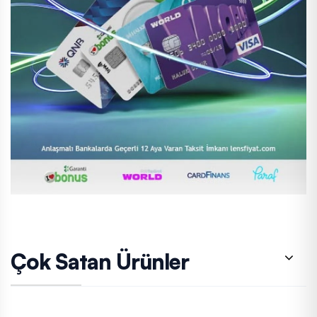
Çok Satan Ürünler