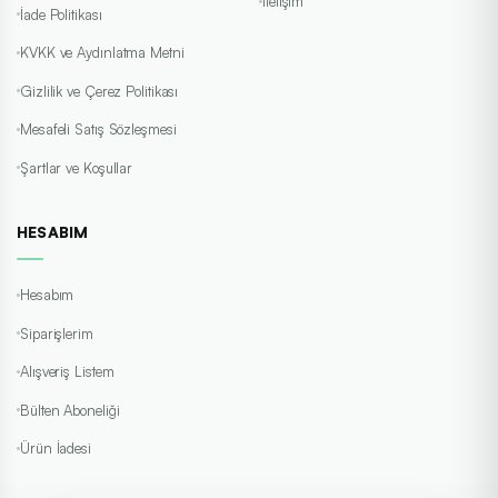
İletişim
İade Politikası
KVKK ve Aydınlatma Metni
Gizlilik ve Çerez Politikası
Mesafeli Satış Sözleşmesi
Şartlar ve Koşullar
HESABIM
Hesabım
Siparişlerim
Alışveriş Listem
Bülten Aboneliği
Ürün İadesi