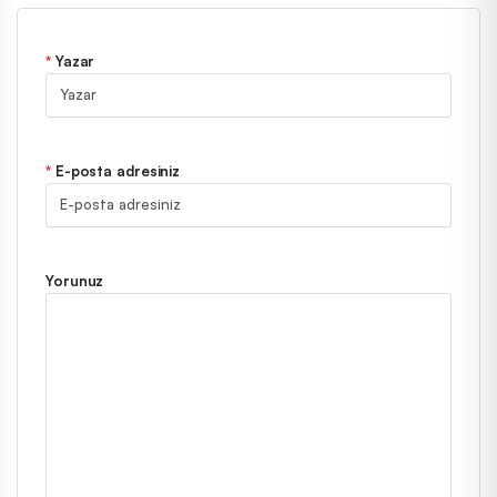
Yazar
E-posta adresiniz
Yorunuz